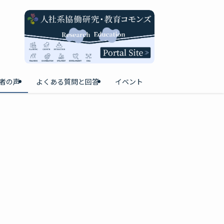
者の声
よくある質問と回答
イベント