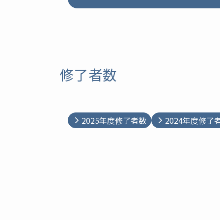
修了者数
2025年度修了者数
2024年度修了