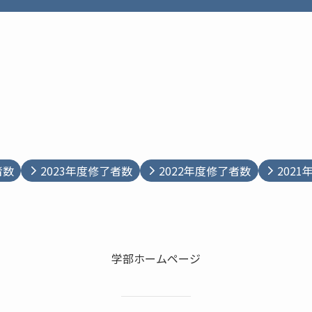
者数
2023年度修了者数
2022年度修了者数
202
学部ホームページ