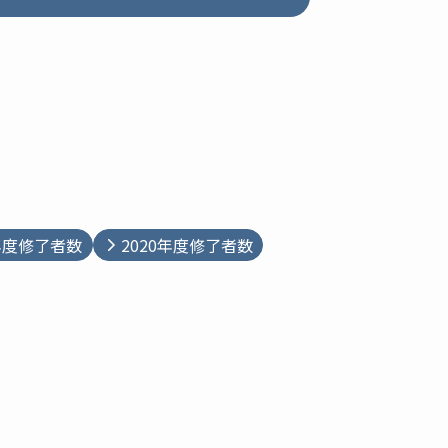
1年度修了者数
2020年度修了者数